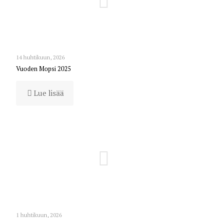
14 huhtikuun, 2026
Vuoden Mopsi 2025
Lue lisää
1 huhtikuun, 2026