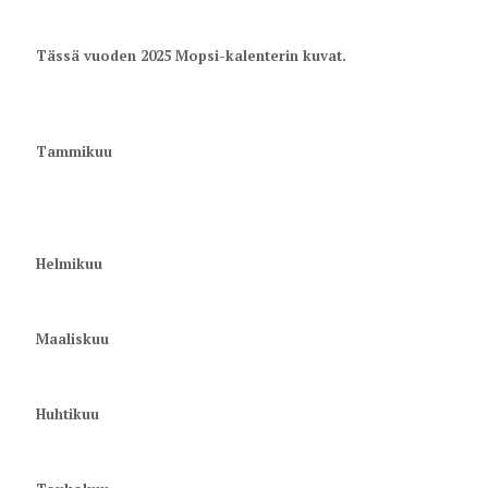
Tässä vuoden 2025 Mopsi-kalenterin kuvat.
Tammikuu
Helmikuu
Maaliskuu
Huhtikuu