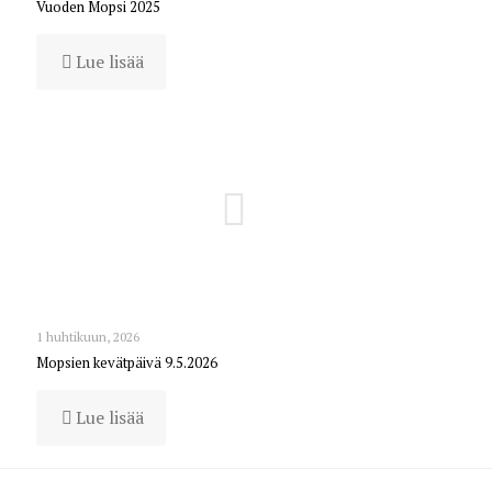
Vuoden Mopsi 2025
Lue lisää
1 huhtikuun, 2026
Mopsien kevätpäivä 9.5.2026
Lue lisää