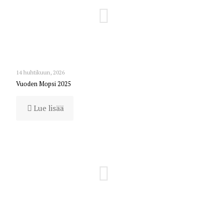
14 huhtikuun, 2026
Vuoden Mopsi 2025
Lue lisää